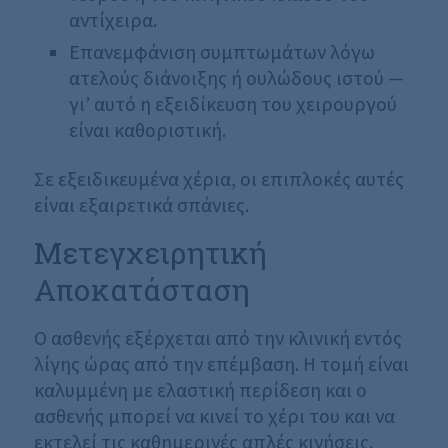
αντίχειρα.
Επανεμφάνιση συμπτωμάτων λόγω
ατελούς διάνοιξης ή ουλώδους ιστού —
γι’ αυτό η εξειδίκευση του χειρουργού
είναι καθοριστική.
Σε εξειδικευμένα χέρια, οι επιπλοκές αυτές
είναι εξαιρετικά σπάνιες.
Μετεγχειρητική
Αποκατάσταση
Ο ασθενής εξέρχεται από την κλινική εντός
λίγης ώρας από την επέμβαση. Η τομή είναι
καλυμμένη με ελαστική περίδεση και ο
ασθενής μπορεί να κινεί το χέρι του και να
εκτελεί τις καθημερινές απλές κινήσεις.