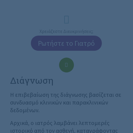
Χρειάζεστε Διευκρινήσεις;
Ρωτήστε το Γιατρό
Διάγνωση
Η επιβεβαίωση της διάγνωσης βασίζεται σε
συνδυασμό κλινικών και παρακλινικών
δεδομένων.
Αρχικά, ο ιατρός λαμβάνει λεπτομερές
ιστορικό από τον ασθενή, καταγράφοντας