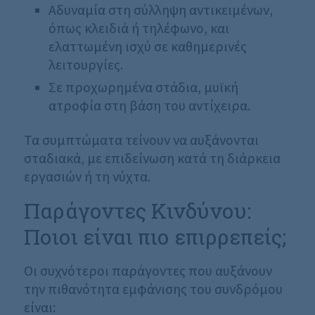
Αδυναμία στη σύλληψη αντικειμένων,
όπως κλειδιά ή τηλέφωνο, και
ελαττωμένη ισχύ σε καθημερινές
λειτουργίες.
Σε προχωρημένα στάδια, μυϊκή
ατροφία στη βάση του αντίχειρα.
Τα συμπτώματα τείνουν να αυξάνονται
σταδιακά, με επιδείνωση κατά τη διάρκεια
εργασιών ή τη νύχτα.
Παράγοντες Κινδύνου:
Ποιοι είναι πιο επιρρεπείς;
Οι συχνότεροι παράγοντες που αυξάνουν
την πιθανότητα εμφάνισης του συνδρόμου
είναι: