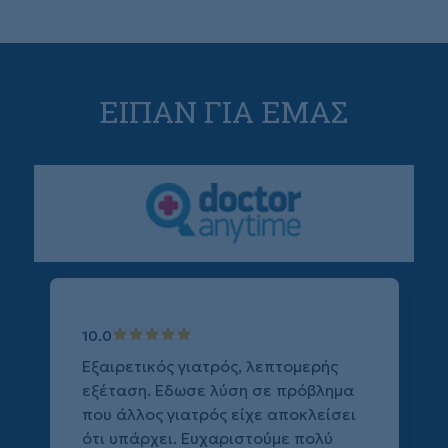
ΕΙΠΑΝ ΓΙΑ ΕΜΑΣ