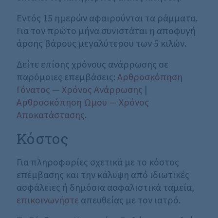
Εντός 15 ημερών αφαιρούνται τα ράμματα.
Για τον πρώτο μήνα συνιστάται η αποφυγή
άρσης βάρους μεγαλύτερου των 5 κιλών.
Δείτε επίσης χρόνους ανάρρωσης σε
παρόμοιες επεμβάσεις:
Αρθροσκόπηση
Γόνατος — Χρόνος Ανάρρωσης
|
Αρθροσκόπηση Ώμου — Χρόνος
Αποκατάστασης
.
Κόστος
Για πληροφορίες σχετικά με το κόστος
επέμβασης και την κάλυψη από ιδιωτικές
ασφάλειες ή δημόσια ασφαλιστικά ταμεία,
επικοινωνήστε
απευθείας με τον ιατρό.