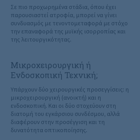
Σε πιο προχωρημένα στάδια, όπου έχει
παρουσιαστεί ατροφία, μπορεί να γίνει
συνδυασμός με τενοντομεταφορά με στόχο
την επαναφορά της μυϊκής ισορροπίας και
της λειτουργικότητας.
Μικροχειρουργική ή
Ενδοσκοπική Τεχνική;
Υπάρχουν δύο χειρουργικές προσεγγίσεις: η
μικροχειρουργική (ανοικτή) και η
ενδοσκοπική. Και οι δύο στοχεύουν στη
διατομή του εγκάρσιου συνδέσμου, αλλά
διαφέρουν στην προσέγγιση και τη
δυνατότητα οπτικοποίησης.