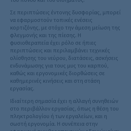
Σε περιπτώσεις έντονης δυσφορίας, μπορεί
να εφαρμοστούν τοπικές ενέσεις
κορτιζόνης, με στόχο την άμεση μείωση της
φλεγμονής και της πίεσης. Η
φυσιοθεραπεία έχει ρόλο σε ήπιες
περιπτώσεις και περιλαμβάνει τεχνικές
ολίσθησης του νεύρου, διατάσεις, ασκήσεις
ενδυνάμωσης για τους μυς του καρπού,
καθώς και εργονομικές διορθώσεις σε
καθημερινές κινήσεις και στη στάση
εργασίας.
Ιδιαίτερη σημασία έχει η αλλαγή συνηθειών
στο περιβάλλον εργασίας, όπως η θέση του
πληκτρολογίου ή των εργαλείων, και η
σωστή εργονομία. Η συνέπεια στην