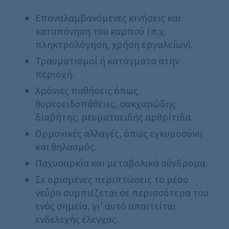
Επαναλαμβανόμενες κινήσεις και
καταπόνηση του καρπού (π.χ.
πληκτρολόγηση, χρήση εργαλείων).
Τραυματισμοί ή κατάγματα στην
περιοχή.
Χρόνιες παθήσεις όπως
θυρεοειδοπάθειες, σακχαρώδης
διαβήτης, ρευματοειδής αρθρίτιδα.
Ορμονικές αλλαγές, όπως εγκυμοσύνη
και θηλασμός.
Παχυσαρκία και μεταβολικά σύνδρομα.
Σε ορισμένες περιπτώσεις το μέσο
νεύρο συμπιέζεται σε περισσότερα του
ενός σημεία, γι’ αυτό απαιτείται
ενδελεχής έλεγχος.