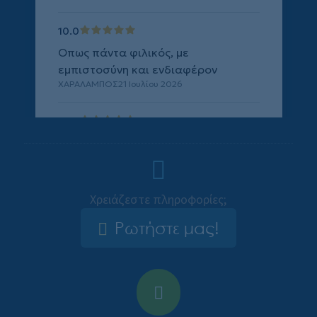
Χρειάζεστε πληροφορίες;
Ρωτήστε μας!