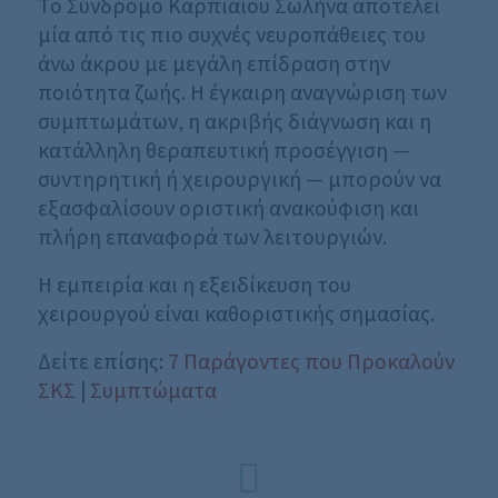
Το Σύνδρομο Καρπιαίου Σωλήνα αποτελεί
μία από τις πιο συχνές νευροπάθειες του
άνω άκρου με μεγάλη επίδραση στην
ποιότητα ζωής. Η έγκαιρη αναγνώριση των
συμπτωμάτων, η ακριβής διάγνωση και η
κατάλληλη θεραπευτική προσέγγιση —
συντηρητική ή χειρουργική — μπορούν να
εξασφαλίσουν οριστική ανακούφιση και
πλήρη επαναφορά των λειτουργιών.
Η εμπειρία και η εξειδίκευση του
χειρουργού είναι καθοριστικής σημασίας.
Δείτε επίσης:
7 Παράγοντες που Προκαλούν
ΣΚΣ
|
Συμπτώματα