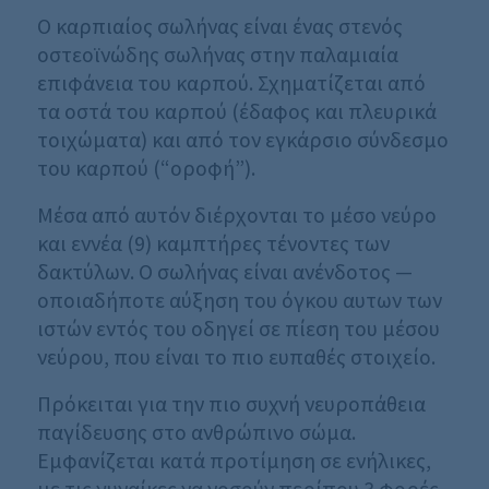
Ο καρπιαίος σωλήνας είναι ένας στενός
οστεοϊνώδης σωλήνας στην παλαμιαία
επιφάνεια του καρπού. Σχηματίζεται από
τα οστά του καρπού (έδαφος και πλευρικά
τοιχώματα) και από τον εγκάρσιο σύνδεσμο
του καρπού (“οροφή”).
Μέσα από αυτόν διέρχονται το μέσο νεύρο
και εννέα (9) καμπτήρες τένοντες των
δακτύλων. Ο σωλήνας είναι ανένδοτος —
οποιαδήποτε αύξηση του όγκου αυτων των
ιστών εντός του οδηγεί σε πίεση του μέσου
νεύρου, που είναι το πιο ευπαθές στοιχείο.
Πρόκειται για την πιο συχνή νευροπάθεια
παγίδευσης στο ανθρώπινο σώμα.
Εμφανίζεται κατά προτίμηση σε ενήλικες,