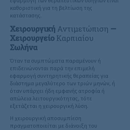
εφαρμογή των θεραπευτικών οδηγιών είναι
καθοριστική για τη βελτίωση της
κατάστασης.
Χειρουργική
Αντιμετώπιση
—
Χειρουργείο
Καρπιαίου
Σωλήνα
Όταν τα συμπτώματα παραμένουν ή
επιδεινώνονται παρά την επιμελή
εφαρμογή συντηρητικής θεραπείας για
διάστημα μεγαλύτερο των τριών μηνών, ή
όταν υπάρχει ήδη εμφανής ατροφία ή
απώλεια λειτουργικότητας, τότε
εξετάζεται η χειρουργική λύση.
Η χειρουργική αποσυμπίεση
πραγματοποιείται με διάνοιξη του