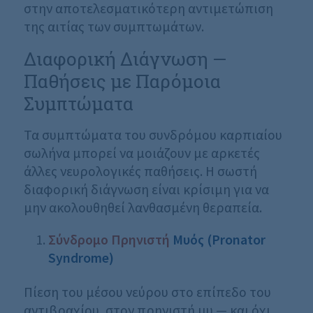
στην αποτελεσματικότερη αντιμετώπιση
της αιτίας των συμπτωμάτων.
Διαφορική Διάγνωση —
Παθήσεις με Παρόμοια
Συμπτώματα
Τα συμπτώματα του συνδρόμου καρπιαίου
σωλήνα μπορεί να μοιάζουν με αρκετές
άλλες νευρολογικές παθήσεις. Η σωστή
διαφορική διάγνωση είναι κρίσιμη για να
μην ακολουθηθεί λανθασμένη θεραπεία.
Σύνδρομο Πρηνιστή
Μυός (
Pronator
Syndrome
)
Πίεση του μέσου νεύρου στο επίπεδο του
αντιβραχίου, στον πρηνιστή μυ — και όχι