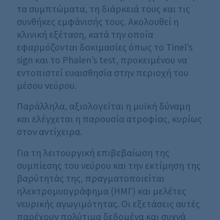
τα συμπτώματα, τη διάρκειά τους και τις
συνθήκες εμφάνισής τους. Ακολουθεί η
κλινική εξέταση, κατά την οποία
εφαρμόζονται δοκιμασίες όπως το Tinel’s
sign και το Phalen’s test, προκειμένου να
εντοπιστεί ευαισθησία στην περιοχή του
μέσου νεύρου.
Παράλληλα, αξιολογείται η μυϊκή δύναμη
και ελέγχεται η παρουσία ατροφίας, κυρίως
στον αντίχειρα.
Για τη λειτουργική επιβεβαίωση της
συμπίεσης του νεύρου και την εκτίμηση της
βαρύτητάς της, πραγματοποιείται
ηλεκτρομυογράφημα (ΗΜΓ) και μελέτες
νευρικής αγωγιμότητας. Οι εξετάσεις αυτές
παρέχουν πολύτιμα δεδομένα και συχνά