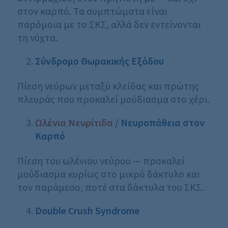
στον καρπό. Τα συμπτώματα είναι
παρόμοια με το ΣΚΣ, αλλά δεν εντείνονται
τη νύχτα.
Σύνδρομο Θωρακικής Εξόδου
Πίεση νεύρων μεταξύ κλείδας και πρώτης
πλευράς που προκαλεί μούδιασμα στο χέρι.
Ωλένια Νευρίτιδα
/ Νευροπάθεια στον
Καρπό
Πίεση του ωλένιου νεύρου — προκαλεί
μούδιασμα κυρίως στο μικρό δάκτυλο και
τον παράμεσο, ποτέ στα δάκτυλα του ΣΚΣ.
Double
Crush
Syndrome