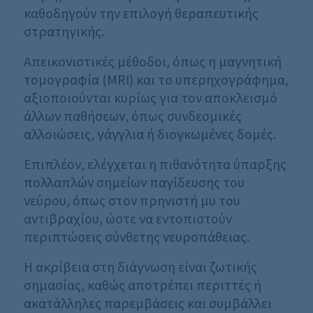
καθοδηγούν την επιλογή θεραπευτικής
στρατηγικής.
Απεικονιστικές μέθοδοι, όπως η μαγνητική
τομογραφία (MRI) και το υπερηχογράφημα,
αξιοποιούνται κυρίως για τον αποκλεισμό
άλλων παθήσεων, όπως συνδεσμικές
αλλοιώσεις, γάγγλια ή διογκωμένες δομές.
Επιπλέον, ελέγχεται η πιθανότητα ύπαρξης
πολλαπλών σημείων παγίδευσης του
νεύρου, όπως στον πρηνιστή μυ του
αντιβραχίου, ώστε να εντοπιστούν
περιπτώσεις σύνθετης νευροπάθειας.
Η ακρίβεια στη διάγνωση είναι ζωτικής
σημασίας, καθώς αποτρέπει περιττές ή
ακατάλληλες παρεμβάσεις και συμβάλλει