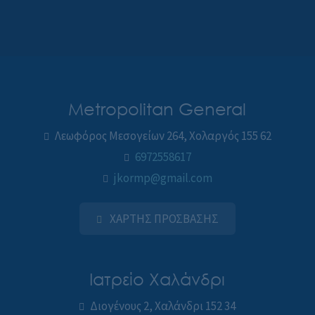
Metropolitan General
Λεωφόρος Μεσογείων 264, Χολαργός 155 62
6972558617
jkormp@gmail.com
ΧΑΡΤΗΣ ΠΡΟΣΒΑΣΗΣ
Ιατρείο Χαλάνδρι
Διογένους 2, Χαλάνδρι 152 34