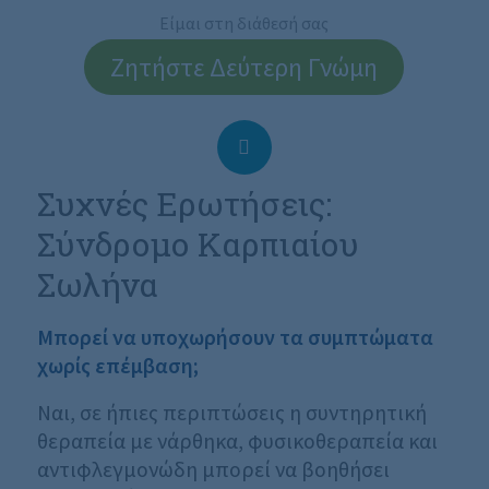
Είμαι στη διάθεσή σας
Ζητήστε Δεύτερη Γνώμη
Συχνές Ερωτήσεις:
Σύνδρομο Καρπιαίου
Σωλήνα
Μπορεί να υποχωρήσουν τα συμπτώματα
χωρίς επέμβαση;
Ναι, σε ήπιες περιπτώσεις η συντηρητική
θεραπεία με νάρθηκα, φυσικοθεραπεία και
αντιφλεγμονώδη μπορεί να βοηθήσει