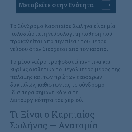
Μεταβείτε στην Ενότητα
Το Σύνδρομο Καρπιαίου Σωλήνα είναι μία
πολυδιάστατη νευρολογική πάθηση που
προκαλείται από την πίεση του μέσου
νεύρου όταν διέρχεται από τον καρπό.
Το μέσο νεύρο τροφοδοτεί κινητικά και
κυρίως αισθητικά το μεγαλύτερο μέρος της
παλάμης και των πρώτων τεσσάρων
δακτύλων, καθιστώντας το σύνδρομο
ιδιαίτερα σημαντικό για τη
λειτουργικότητα του χεριού.
Τι Είναι ο Καρπιαίος
Σωλήνας — Ανατομία