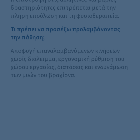
δραστηριότητες επιτρέπεται μετά την
πλήρη επούλωση και τη φυσιοθεραπεία.
Τι πρέπει να προσέξω προλαμβάνοντας
την πάθηση;
Αποφυγή επαναλαμβανόμενων κινήσεων
χωρίς διάλειμμα, εργονομική ρύθμιση του
χώρου εργασίας, διατάσεις και ενδυνάμωση
των μυών του βραχίονα.