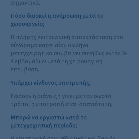
σημαντικά.
Πόσο διαρκεί η ανάρρωση μετά το
χειρουργείο;
Η πλήρης λειτουργική αποκατάσταση στο
σύνδρομο καρπιαίου σωλήνα
μετεγχειρητικά συμβαίνει συνήθως εντός 3-
4 εβδομάδων μετά τη χειρουργική
επέμβαση.
Υπάρχει κίνδυνος υποτροπής;
Εφόσον η διάνοιξη γίνει με τον σωστό
τρόπο, η υποτροπή είναι σπανιότατη.
Μπορώ να εργαστώ κατά τη
μετεγχειρητική περίοδο;
Η επιστροφή στις αθλητικές και βαριές