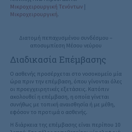
Μικροχειρουργική Τενόντων
|
Μικροχειρουργική
.
Διατομή πεπαχυσμένου συνδέσμου –
αποσυμπίεση Μέσου νεύρου
Διαδικασία Επέμβασης
Ο ασθενής προσέρχεται στο νοσοκομείο μία
ώρα πριν την επέμβαση, όπου γίνονται όλες
οι προεγχειρητικές εξετάσεις. Κατόπιν
ακολουθεί η επέμβαση, η οποία γίνεται
συνήθως με τοπική αναισθησία ή με μέθη,
εφόσον το προτιμά ο ασθενής.
Η διάρκεια της επέμβασης είναι περίπου 10