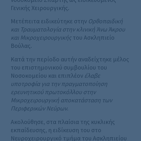
Γενικής Χειρουργικής.
Μετέπειτα ειδικεύτηκε στην
Ορθοπαιδική
και Τραυματολογία στην κλινική Άνω Άκρου
και Μικροχειρουργικής
του Ασκληπιείο
Βούλας.
Κατά την περίοδο αυτήν αναδείχτηκε μέλος
του επιστημονικού συμβουλίου του
Νοσοκομείου και επιπλέον
έλαβε
υποτροφία για την πραγματοποίηση
ερευνητικού πρωτοκόλλου στην
Μικροχειρουργική αποκατάσταση των
Περιφερικών Νεύρων
.
Ακολούθησε, στα πλαίσια της κυκλικής
εκπαίδευσης, η ειδίκευση του στο
Νευροχειρουργικό τμήμα του Ασκληπιείου