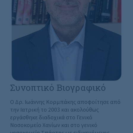
Συνοπτικό Βιογραφικό
Ο Δρ. Ιωάννης Κορμπάκης αποφοίτησε από
την Ιατρική το 2003 και ακολούθως
εργάσθηκε διαδοχικά στο Γενικό
Νοσοκομείο Χανίων και στο γενικό
νοσοκομείο Σπάρτης ως ειδικευόμενος