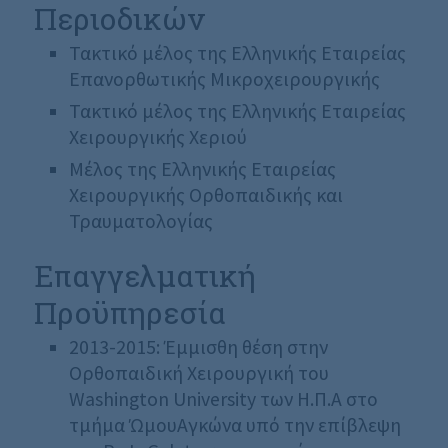
Περιοδικών
Τακτικό μέλος της Ελληνικής Εταιρείας
Επανορθωτικής Μικροχειρουργικής
Τακτικό μέλος της Ελληνικής Εταιρείας
Χειρουργικής Χεριού
Μέλος της Ελληνικής Εταιρείας
Χειρουργικής Ορθοπαιδικής και
Τραυματολογίας
Επαγγελματική
Προϋπηρεσία
2013-2015: Έμμισθη θέση στην
Ορθοπαιδική Χειρουργική του
Washington University των Η.Π.Α στο
τμήμα ΏμουΑγκώνα υπό την επίβλεψη