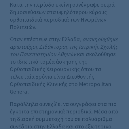
Κατά την περίοδο εκείνη συνέγραψε σειρά
δημοσιεύσεων στα υψηλότερου κύρους
ορθοπαιδικά περιοδικά των Ηνωμένων
Πολιτειών.
Όταν επέστεψε στην Ελλάδα,
ανακηρύχθηκε
αριστούχος Διδάκτορας της Ιατρικής Σχολής
του Πανεπιστημίου Αθηνών
και ακολούθησε
το ιδιωτικό τομέα άσκησης της
Ορθοπαιδικής Χειρουργικής όπου τα
τελευταία χρόνια είναι Διευθυντής
Ορθοπαιδικής Κλινικής στο Metropolitan
General
Παράλληλα συνεχίζει να συγγράφει στα πιο
έγκριτα επιστημονικά περιοδικά. Μέσα από
τη διαρκή συμμετοχή του σε πολυάριθμα
συνέδρια στην Ελλάδα και στο εξωτερικό