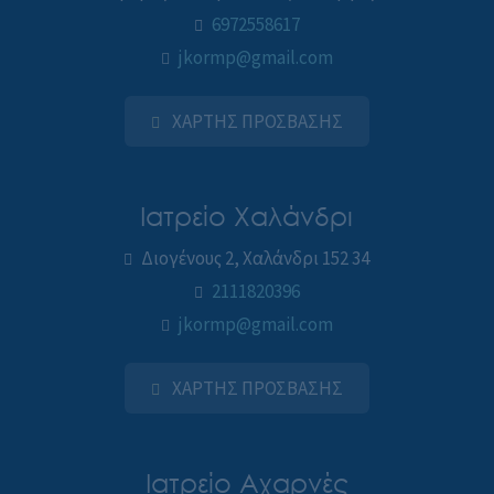
6972558617
jkormp@gmail.com
ΧΑΡΤΗΣ ΠΡΟΣΒΑΣΗΣ
Ιατρείο Χαλάνδρι
Διογένους 2, Χαλάνδρι 152 34
2111820396
jkormp@gmail.com
ΧΑΡΤΗΣ ΠΡΟΣΒΑΣΗΣ
Ιατρείο Αχαρνές