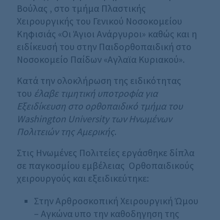
Βούλας , στο τμήμα Πλαστικής
Χειρουργικής του Γενικού Νοσοκομείου
Κηφισιάς «Οι Άγιοι Ανάργυροι» καθώς και η
ειδίκευσή του στην Παιδορθοπαιδική στο
Νοσοκομείο Παίδων «Αγλαϊα Κυριακού».
Κατά την ολοκλήρωση της ειδικότητας
του
έλαβε τιμητική υποτροφία για
Εξειδίκευση στο ορθοπαιδικό τμήμα του
Washington University των Ηνωμένων
Πολιτειών της Αμερικής
.
Στις Ηνωμένες Πολιτείες εργάσθηκε δίπλα
σε παγκοσμίου εμβέλειας Ορθοπαιδικούς
χειρουργούς και εξειδικεύτηκε:
Στην Αρθροσκοπική Χειρουργική Ώμου
– Αγκώνα υπο την καθοδηγηση της