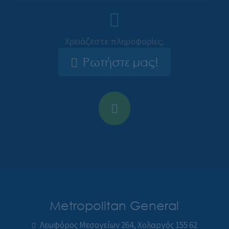
Χρειάζεστε πληροφορίες;
Ρωτήστε μας!
Metropolitan General
Λεωφόρος Μεσογείων 264, Χολαργός 155 62