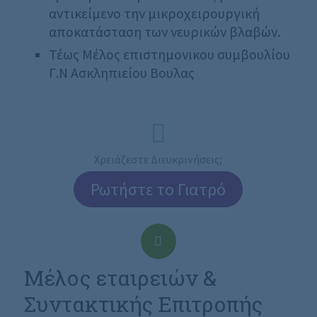
αντικείμενο την μικροχειρουργική
αποκατάσταση των νευρικών βλαβών.
Τέως Μέλος επιστημονικου συμβουλίου
Γ.Ν Ασκληπιείου Βουλας
Χρειάζεστε Διευκρινήσεις;
Ρωτήστε το Γιατρό
Μέλος εταιρειών &
Συντακτικής Επιτροπής