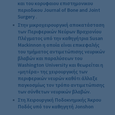
και του κορυφαιου επιστημονικου
περιοδικου Journal of Bone and Joint
Surgery
.
Στην μικροχειρουργική αποκατάσταση
των Περιφερικών Νεύρων Βραχιονίου
Πλέγματος υπό την καθηγήτρια Susan
Mackinnon η οποία είναι επικεφαλής
του τμήματος αντιμετώπισης νευρικών
βλαβών και παραλύσεων του
Washington
University
και θεωρείται η
«μητέρα» της χειρουργικής των
περιφερικών νευρών καθότι άλλαξε
παγκοσμίως τον τρόπο αντιμετώπισης
των σύνθετων νευρικών βλαβών.
Στη Χειρουργική Ποδοκνημικής Άκρου
Ποδός υπό τον καθηγητή
Jonshon