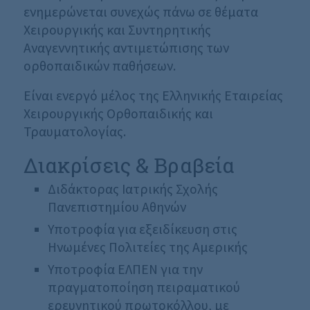
ενημερώνεται συνεχώς πάνω σε θέματα
Χειρουργικής και Συντηρητικής
Αναγεννητικής αντιμετώπισης των
ορθοπαιδικών παθήσεων.
Είναι ενεργό μέλος της Ελληνικής Εταιρείας
Χειρουργικής Ορθοπαιδικής και
Τραυματολογίας.
Διακρίσεις & Βραβεία
Διδάκτορας Ιατρικής Σχολής
Πανεπιστημίου Αθηνών
Υποτροφία για εξειδίκευση στις
Ηνωμένες Πολιτείες της Αμερικής
Υποτροφία ΕΛΠΕΝ για την
πραγματοποίηση πειραματικού
ερευνητικού πρωτοκόλλου, με