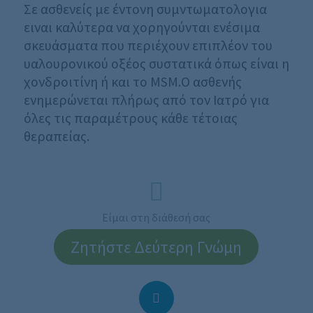
Σε ασθενείς με έντονη συμντωματολογια
ειναι καλύτερα να χορηγούνται ενέσιμα
σκευάσματα που περιέχουν επιπλέον του
υαλουρονικού οξέος συστατικά όπως είναι η
χονδροιτίνη ή και το MSM.Ο ασθενής
ενημερώνεται πλήρως από τον Ιατρό για
όλες τις παραμέτρους κάθε τέτοιας
θεραπείας.
Είμαι στη διάθεσή σας
Ζητήστε Δεύτερη Γνώμη