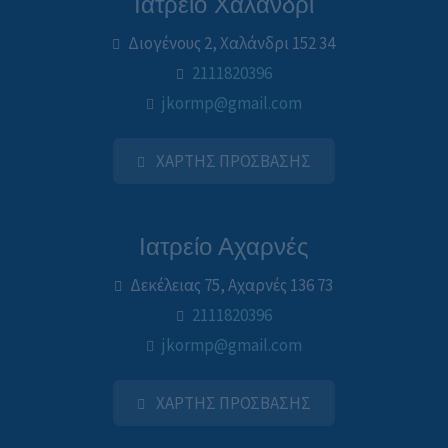
Ιατρείο Χαλάνδρι
Διογένους 2, Χαλάνδρι 152 34
2111820396
jkormp@gmail.com
ΧΑΡΤΗΣ ΠΡΟΣΒΑΣΗΣ
Ιατρείο Αχαρνές
Δεκέλειας 75, Αχαρνές 136 73
2111820396
jkormp@gmail.com
ΧΑΡΤΗΣ ΠΡΟΣΒΑΣΗΣ