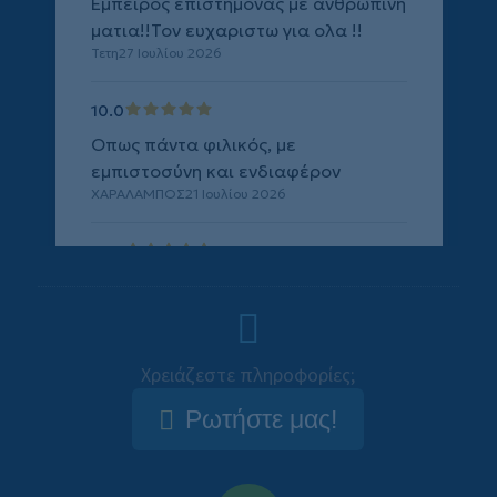
Χρειάζεστε πληροφορίες;
Ρωτήστε μας!