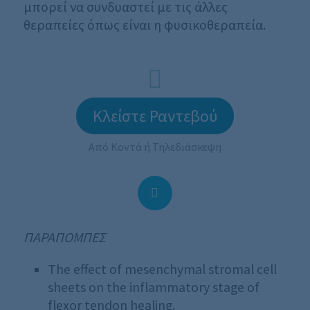
μπορεί να συνδυαστεί με τις άλλες
θεραπείες όπως είναι η φυσικοθεραπεία.
Κλείστε Ραντεβού
Από Κοντά ή Τηλεδιάσκεψη
ΠΑΡΑΠΟΜΠΕΣ
The effect of mesenchymal stromal cell
sheets on the inflammatory stage of
flexor tendon healing.