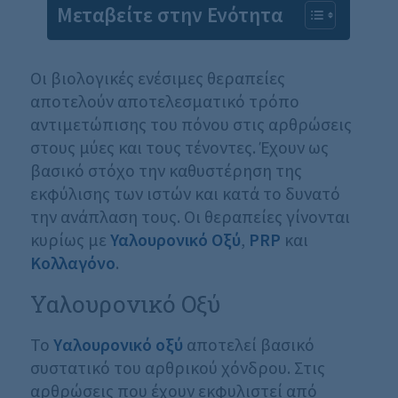
Μεταβείτε στην Ενότητα
Οι βιολογικές ενέσιμες θεραπείες
αποτελούν αποτελεσματικό τρόπο
αντιμετώπισης του πόνου στις αρθρώσεις
στους μύες και τους τένοντες. Έχουν ως
βασικό στόχο την καθυστέρηση της
εκφύλισης των ιστών και κατά το δυνατό
την ανάπλαση τους. Οι θεραπείες γίνονται
κυρίως με
Υαλουρονικό Οξύ
,
PRP
και
Κολλαγόνο
.
Υαλουρονικό Οξύ
Το
Yαλουρονικό οξύ
αποτελεί βασικό
συστατικό του αρθρικού χόνδρου. Στις
αρθρώσεις που έχουν εκφυλιστεί από