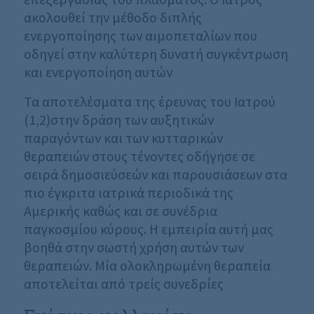
ακολουθεί την μέθοδο διπλής
ενεργοποίησης των αιμοπεταλίων που
οδηγεί στην καλύτερη δυνατή συγκέντρωση
και ενεργοποίηση αυτών
Τα αποτελέσματα της έρευνας του Ιατρού
(1,2)στην δράση των αυξητικών
παραγόντων και των κυτταρικών
θεραπειών στους τένοντες οδήγησε σε
σειρά δημοσιεύσεών και παρουσιάσεων στα
πιο έγκριτα ιατρικά περιοδικά της
Αμερικής καθώς και σε συνέδρια
παγκοσμίου κύρους. Η εμπειρία αυτή μας
βοηθά στην σωστή χρήση αυτών των
θεραπειών. Μία ολοκληρωμένη θεραπεία
αποτελείται από τρείς συνεδρίες