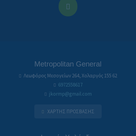
Metropolitan General
Λεωφόρος Μεσογείων 264, Χολαργός 155 62
6972558617
jkormp@gmail.com
ΧΑΡΤΗΣ ΠΡΟΣΒΑΣΗΣ