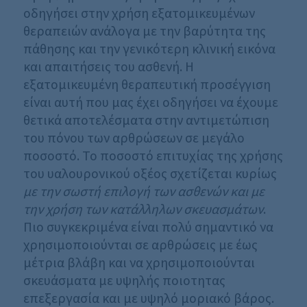
οδηγήσει στην χρήση εξατομικευμένων
θεραπειών ανάλογα με την βαρύτητα της
πάθησης και την γενικότερη κλινική εικόνα
και απαιτήσεις του ασθενή. Η
εξατομικευμένη θεραπευτική προσέγγιση
είναι αυτή που μας έχει οδηγήσει να έχουμε
θετικά αποτελέσματα στην αντιμετώπιση
του πόνου των αρθρώσεων σε μεγάλο
ποσοστό. Το ποσοστό επιτυχίας της χρήσης
του υαλουρονικού οξέος σχετίζεται κυρίως
με την σωστή επιλογή των ασθενών και με
την χρήση των κατάλληλων σκευασμάτων
.
Πιο συγκεκριμένα είναι πολύ σημαντικό να
χρησιμοποιούνται σε αρθρώσεις με έως
μέτρια βλάβη και να χρησιμοποιούνται
σκευάσματα με υψηλής ποιοτητας
επεξεργασία και με υψηλό μοριακό βάρος.