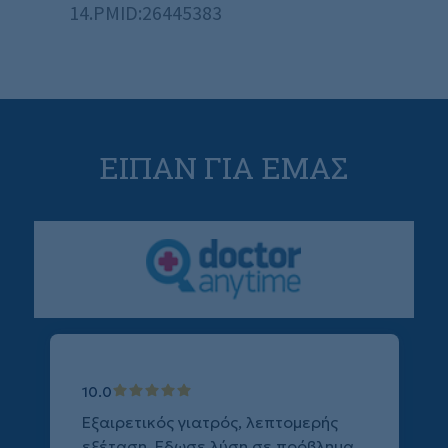
14.PMID:26445383
ΕΙΠΑΝ ΓΙΑ ΕΜΑΣ