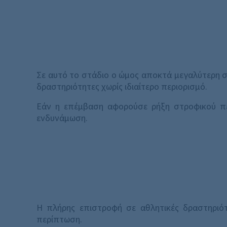
Σε αυτό το στάδιο ο ώμος αποκτά μεγαλύτερη σ
δραστηριότητες χωρίς ιδιαίτερο περιορισμό.
Εάν η επέμβαση αφορούσε ρήξη στροφικού πε
ενδυνάμωση.
Η πλήρης επιστροφή σε αθλητικές δραστηριότ
περίπτωση.