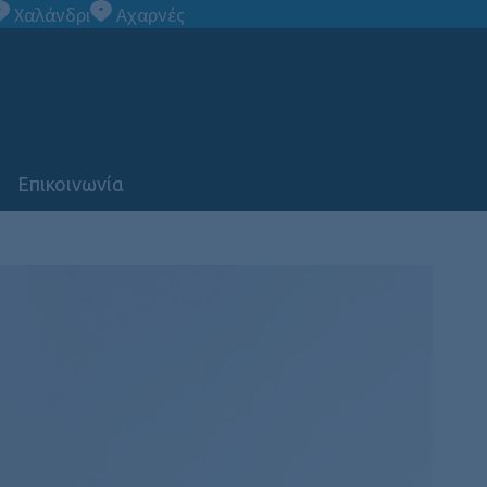
Χαλάνδρι
Αχαρνές
Επικοινωνία