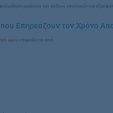
ακολούθηση μειώνουν τον κίνδυνο επιπλοκών και εξασφαλ
 που Επηρεάζουν τον Χρόνο Απ
ηση ώμου
επηρεάζεται από: