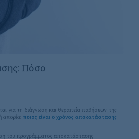
σης: Πόσο
ται για τη διάγνωση και θεραπεία παθήσεων της
ή απορία:
ποιος είναι ο χρόνος αποκατάστασης
ρηση του προγράμματος αποκατάστασης.