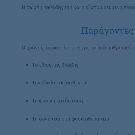
Η σωστή καθοδήγηση και η εξατομικευμένη παρ
Παράγοντες
Ο
χρόνος αποκατάστασης μετά από αρθροσκόπ
Το είδος της βλάβης
Την ηλικία του ασθενούς
Τη φυσική κατάσταση
Τη συνέπεια στη φυσικοθεραπεία