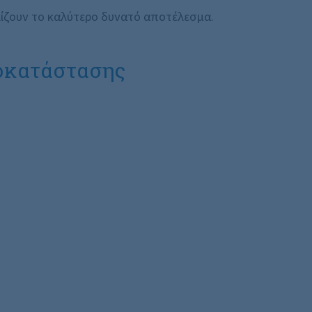
ίζουν το καλύτερο δυνατό αποτέλεσμα.
οκατάστασης