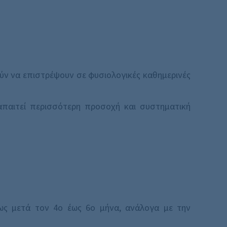
ύν να επιστρέψουν σε φυσιολογικές καθημερινές
παιτεί περισσότερη προσοχή και συστηματική
θως μετά τον 4ο έως 6ο μήνα, ανάλογα με την