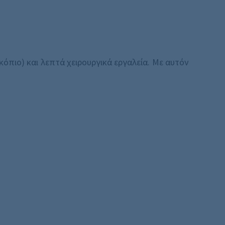
πιο) και λεπτά χειρουργικά εργαλεία. Με αυτόν