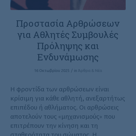
Προστασία Αρθρώσεων
για Αθλητές Συμβουλές
Πρόληψης και
Ενδυνάμωσης
16 Οκτωβρίου 2025
/
in
Άρθρα & Νέα
Η φροντίδα των αρθρώσεων είναι
κρίσιμη για κάθε αθλητή, ανεξαρτήτως
επιπέδου ή αθλήματος. Οι αρθρώσεις
αποτελούν τους «μηχανισμούς» που
επιτρέπουν την κίνηση και τη
σταθερότητα του σώματος. Η