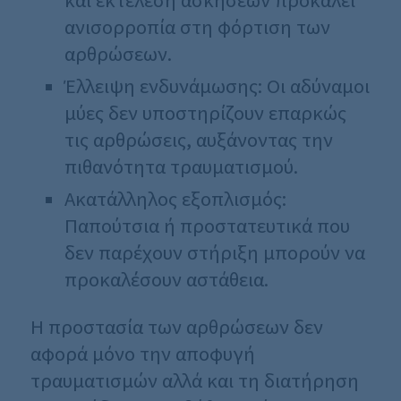
ανισορροπία στη φόρτιση των
αρθρώσεων.
Έλλειψη ενδυνάμωσης: Οι αδύναμοι
μύες δεν υποστηρίζουν επαρκώς
τις αρθρώσεις, αυξάνοντας την
πιθανότητα τραυματισμού.
Ακατάλληλος εξοπλισμός:
Παπούτσια ή προστατευτικά που
δεν παρέχουν στήριξη μπορούν να
προκαλέσουν αστάθεια.
Η προστασία των αρθρώσεων δεν
αφορά μόνο την αποφυγή
τραυματισμών αλλά και τη διατήρηση