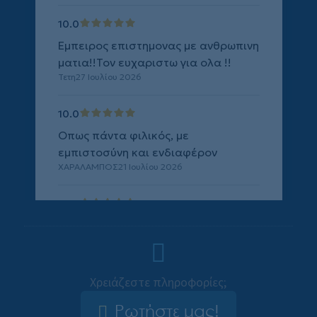
Χρειάζεστε πληροφορίες;
Ρωτήστε μας!