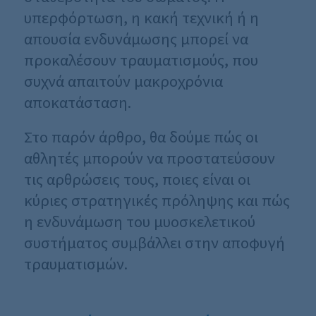
υπερφόρτωση, η κακή τεχνική ή η
απουσία ενδυνάμωσης μπορεί να
προκαλέσουν τραυματισμούς, που
συχνά απαιτούν μακροχρόνια
αποκατάσταση.
Στο παρόν άρθρο, θα δούμε πώς οι
αθλητές μπορούν να προστατεύσουν
τις αρθρώσεις τους, ποιες είναι οι
κύριες στρατηγικές πρόληψης και πώς
η ενδυνάμωση του μυοσκελετικού
συστήματος συμβάλλει στην αποφυγή
τραυματισμών.