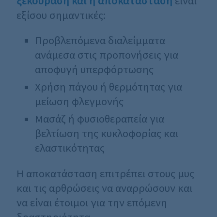
ξεκούραση και η αποκατάσταση
είναι
εξίσου σημαντικές:
Προβλεπόμενα διαλείμματα
ανάμεσα στις προπονήσεις για
αποφυγή υπερφόρτωσης
Χρήση πάγου ή θερμότητας για
μείωση φλεγμονής
Μασάζ ή φυσιοθεραπεία για
βελτίωση της κυκλοφορίας και
ελαστικότητας
Η αποκατάσταση επιτρέπει στους μυς
και τις αρθρώσεις να αναρρώσουν και
να είναι έτοιμοι για την επόμενη