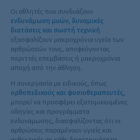
Οι αθλητές που συνδυάζουν
ενδυνάμωση μυών, δυναμικές
διατάσεις και σωστή τεχνική
εξασφαλίζουν μακροχρόνια υγεία των
αρθρώσεών τους, αποφεύγοντας
περιττές επεμβάσεις ή μακροχρόνια
αποχή από την άθληση.
Η συνεργασία με ειδικούς, όπως
ορθοπεδικούς και φυσιοθεραπευτές
,
μπορεί να προσφέρει εξατομικευμένες
οδηγίες και προγράμματα
ενδυνάμωσης, διασφαλίζοντας ότι οι
αρθρώσεις παραμένουν υγιείς και
ανθεκτικές σε κάθε δραστηριότητα.