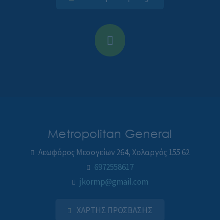
Metropolitan General
Λεωφόρος Μεσογείων 264, Χολαργός 155 62
6972558617
jkormp@gmail.com
ΧΑΡΤΗΣ ΠΡΟΣΒΑΣΗΣ