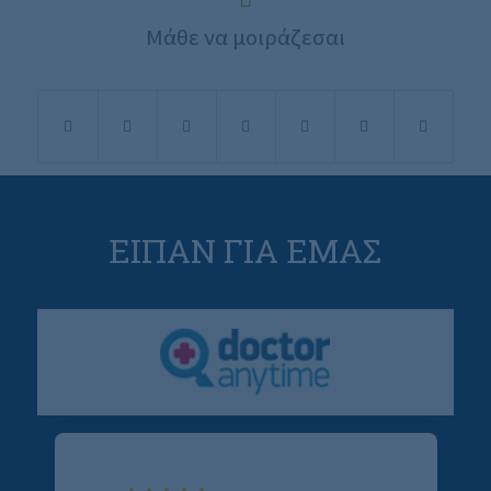
Μάθε να μοιράζεσαι
ΕΙΠΑΝ ΓΙΑ ΕΜΑΣ