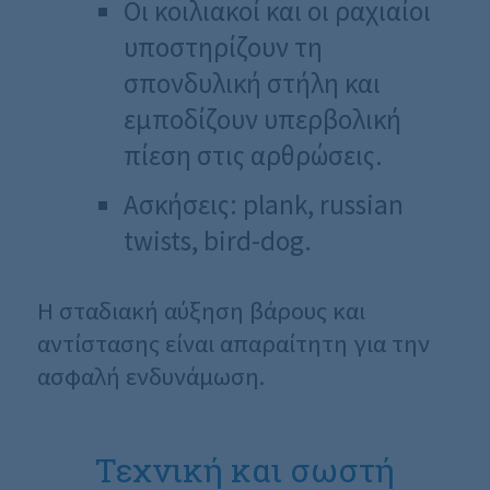
Οι κοιλιακοί και οι ραχιαίοι
υποστηρίζουν τη
σπονδυλική στήλη και
εμποδίζουν υπερβολική
πίεση στις αρθρώσεις.
Ασκήσεις: plank, russian
twists, bird-dog.
Η σταδιακή αύξηση βάρους και
αντίστασης είναι απαραίτητη για την
ασφαλή ενδυνάμωση.
Τεχνική και σωστή