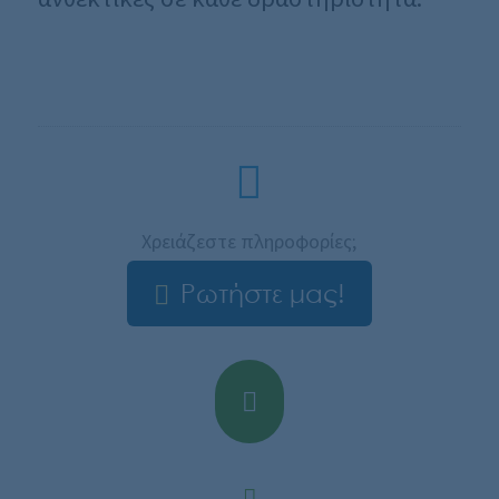
Χρειάζεστε πληροφορίες;
Ρωτήστε μας!