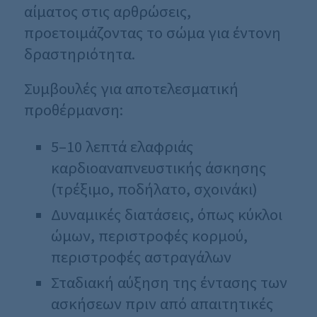
αίματος στις αρθρώσεις,
προετοιμάζοντας το σώμα για έντονη
δραστηριότητα.
Συμβουλές για αποτελεσματική
προθέρμανση:
5–10 λεπτά ελαφριάς
καρδιοαναπνευστικής άσκησης
(τρέξιμο, ποδήλατο, σχοινάκι)
Δυναμικές διατάσεις, όπως κύκλοι
ώμων, περιστροφές κορμού,
περιστροφές αστραγάλων
Σταδιακή αύξηση της έντασης των
ασκήσεων πριν από απαιτητικές