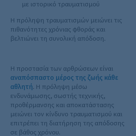
με ιστορικό τραυματισμού
Η πρόληψη τραυματισμών μειώνει τις
πιθανότητες χρόνιας φθοράς και
βελτιώνει τη συνολική απόδοση.
Η προστασία των αρθρώσεων είναι
αναπόσπαστο μέρος της ζωής κάθε
αθλητή
. Η πρόληψη μέσω
ενδυνάμωσης, σωστής τεχνικής,
προθέρμανσης και αποκατάστασης
μειώνει τον κίνδυνο τραυματισμού και
επιτρέπει τη διατήρηση της απόδοσης
σε βάθος χρόνου.