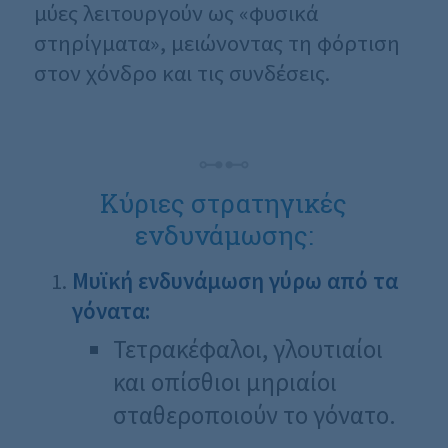
μύες λειτουργούν ως «φυσικά
στηρίγματα», μειώνοντας τη φόρτιση
στον χόνδρο και τις συνδέσεις.
Κύριες στρατηγικές
ενδυνάμωσης:
Μυϊκή ενδυνάμωση γύρω από τα
γόνατα:
Τετρακέφαλοι, γλουτιαίοι
και οπίσθιοι μηριαίοι
σταθεροποιούν το γόνατο.