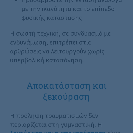
με την ικανότητα και το επίπεδο
φυσικής κατάστασης
Η σωστή τεχνική, σε συνδυασμό με
ενδυνάμωση, επιτρέπει στις
αρθρώσεις να λειτουργούν χωρίς
υπερβολική καταπόνηση.
Αποκατάσταση και
ξεκούραση
Η πρόληψη τραυματισμών δεν
περιορίζεται στη γυμναστική. Η