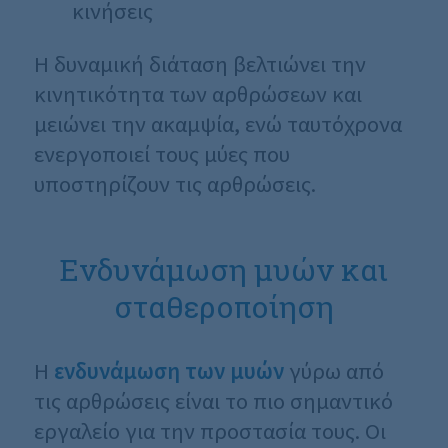
κινήσεις
Η δυναμική διάταση βελτιώνει την
κινητικότητα των αρθρώσεων και
μειώνει την ακαμψία, ενώ ταυτόχρονα
ενεργοποιεί τους μύες που
υποστηρίζουν τις αρθρώσεις.
Ενδυνάμωση μυών και
σταθεροποίηση
Η
ενδυνάμωση των μυών
γύρω από
τις αρθρώσεις είναι το πιο σημαντικό
εργαλείο για την προστασία τους. Οι