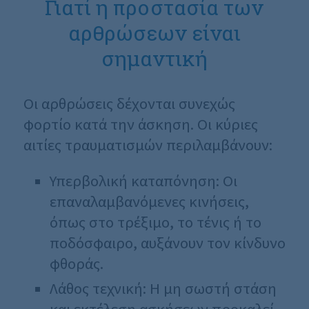
Γιατί η προστασία των
αρθρώσεων είναι
σημαντική
Οι αρθρώσεις δέχονται συνεχώς
φορτίο κατά την άσκηση. Οι κύριες
αιτίες τραυματισμών περιλαμβάνουν:
Υπερβολική καταπόνηση: Οι
επαναλαμβανόμενες κινήσεις,
όπως στο τρέξιμο, το τένις ή το
ποδόσφαιρο, αυξάνουν τον κίνδυνο
φθοράς.
Λάθος τεχνική: Η μη σωστή στάση
και εκτέλεση ασκήσεων προκαλεί