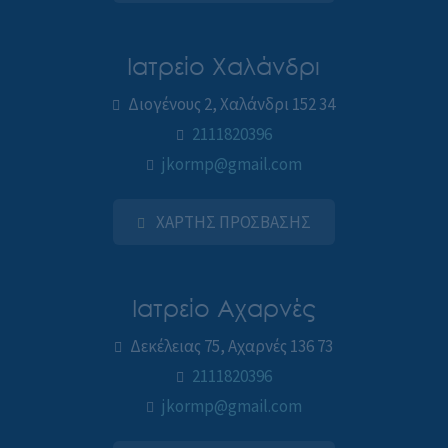
Ιατρείο Χαλάνδρι
Διογένους 2, Χαλάνδρι 152 34
2111820396
jkormp@gmail.com
ΧΑΡΤΗΣ ΠΡΟΣΒΑΣΗΣ
Ιατρείο Αχαρνές
Δεκέλειας 75, Αχαρνές 136 73
2111820396
jkormp@gmail.com