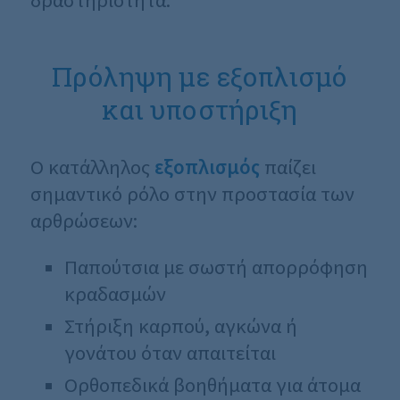
δραστηριότητα.
Πρόληψη με εξοπλισμό
και υποστήριξη
Ο κατάλληλος
εξοπλισμός
παίζει
σημαντικό ρόλο στην προστασία των
αρθρώσεων:
Παπούτσια με σωστή απορρόφηση
κραδασμών
Στήριξη καρπού, αγκώνα ή
γονάτου όταν απαιτείται
Ορθοπεδικά βοηθήματα για άτομα