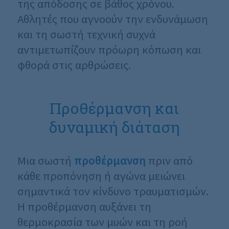
της απόδοσης σε βάθος χρόνου.
Αθλητές που αγνοούν την ενδυνάμωση
και τη σωστή τεχνική συχνά
αντιμετωπίζουν πρόωρη κόπωση και
φθορά στις αρθρώσεις.
Προθέρμανση και
δυναμική διάταση
Μια σωστή
προθέρμανση
πριν από
κάθε προπόνηση ή αγώνα μειώνει
σημαντικά τον κίνδυνο τραυματισμών.
Η προθέρμανση αυξάνει τη
θερμοκρασία των μυών και τη ροή