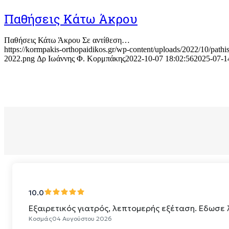
Παθήσεις Κάτω Άκρου
Παθήσεις Κάτω Άκρου Σε αντίθεση…
https://kormpakis-orthopaidikos.gr/wp-content/uploads/2022/10/pathis
2022.png
Δρ Ιωάννης Φ. Κορμπάκης
2022-10-07 18:02:56
2025-07-1
ΕΙΠΑΝ ΓΙΑ ΕΜΑΣ