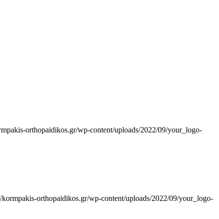
ormpakis-orthopaidikos.gr/wp-content/uploads/2022/09/your_logo-
://kormpakis-orthopaidikos.gr/wp-content/uploads/2022/09/your_logo-