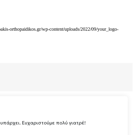
pakis-orthopaidikos.gr/wp-content/uploads/2022/09/your_logo-